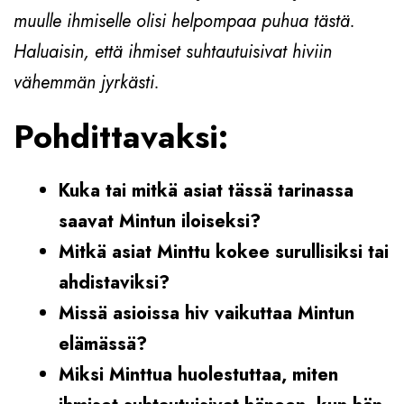
muulle ihmiselle olisi helpompaa puhua tästä.
Haluaisin, että ihmiset suhtautuisivat hiviin
vähemmän jyrkästi.
Pohdittavaksi:
Kuka tai mitkä asiat tässä tarinassa
saavat Mintun iloiseksi?
Mitkä asiat Minttu kokee surullisiksi tai
ahdistaviksi?
Missä asioissa hiv vaikuttaa Mintun
elämässä?
Miksi Minttua huolestuttaa, miten