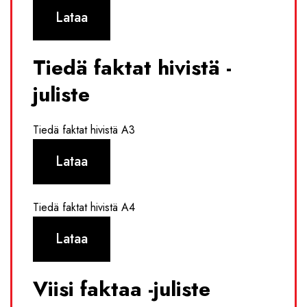
Lataa
Tiedä faktat hivistä -
juliste
Tiedä faktat hivistä A3
Lataa
Tiedä faktat hivistä A4
Lataa
Viisi faktaa -juliste