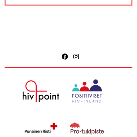
Facebook
Instagram