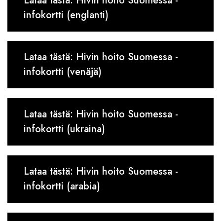
Lataa tästä: Hivin hoito Suomessa -
infokortti (englanti)
Lataa tästä: Hivin hoito Suomessa -
infokortti (venäjä)
Lataa tästä: Hivin hoito Suomessa -
infokortti (ukraina)
Lataa tästä: Hivin hoito Suomessa -
infokortti (arabia)