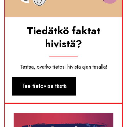
Tiedätkö faktat
hivistä?
Testaa, ovatko tietosi hivistä ajan tasalla!
Tee tietovisa tästä