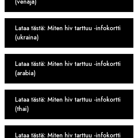
(venäjä)
Lataa tästä: Miten hiv tarttuu -infokortti
(ukraina)
Lataa tästä: Miten hiv tarttuu -infokortti
(arabia)
Lataa tästä: Miten hiv tarttuu -infokortti
(thai)
Lataa tästä: Miten hiv tarttuu -infokortti