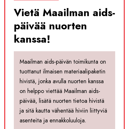
Vietä Maailman aids-
päivää nuorten
kanssa!
Maailman aids-päivän toimikunta on
tuottanut ilmaisen materiaalipaketin
hivistä, jonka avulla nuorten kanssa
on helppo viettää Maailman aids-
päivää, lisätä nuorten tietoa hivistä
ja sitä kautta vähentää hiviin liittyviä
asenteita ja ennakkoluuloja.