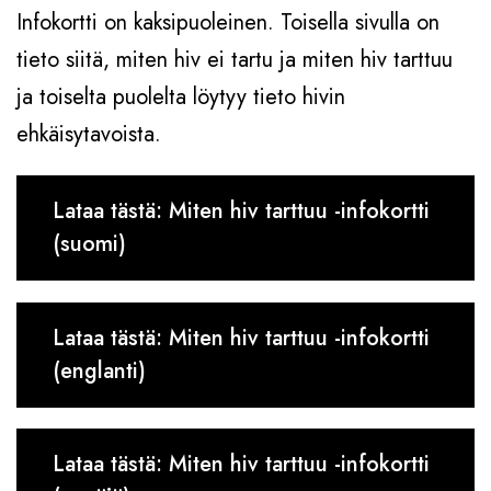
Infokortti on kaksipuoleinen. Toisella sivulla on
tieto siitä, miten hiv ei tartu ja miten hiv tarttuu
ja toiselta puolelta löytyy tieto hivin
ehkäisytavoista.
Lataa tästä: Miten hiv tarttuu -infokortti
(suomi)
Lataa tästä: Miten hiv tarttuu -infokortti
(englanti)
Lataa tästä: Miten hiv tarttuu -infokortti